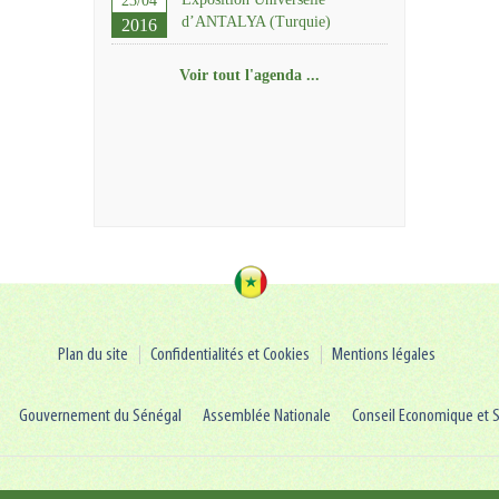
23/04
d’ANTALYA (Turquie)
2016
Voir tout l'agenda ...
Plan du site
Confidentialités et Cookies
Mentions légales
Gouvernement du Sénégal
Assemblée Nationale
Conseil Economique et S