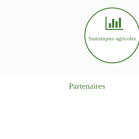
Statistiques agricoles
Partenaires