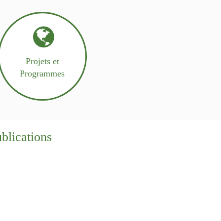
Projets et
Programmes
blications