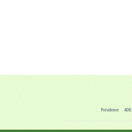
Présidence
ADIE