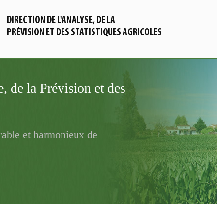
DIRECTION DE L'ANALYSE, DE LA
PRÉVISION ET DES STATISTIQUES AGRICOLES
, de la Prévision et des
s
able et harmonieux de