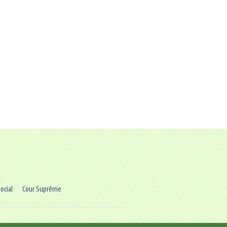
ocial
Cour Suprême