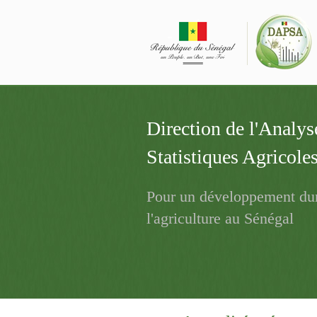
Aller au contenu principal
Direction de l'Analyse
Statistiques Agricole
Pour un développement dur
l'agriculture au Sénégal