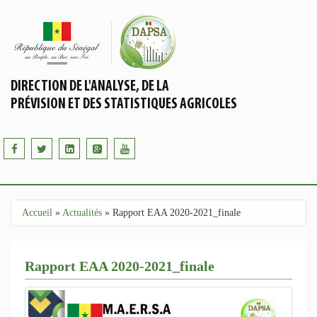
Aller au contenu principal
DIRECTION DE L'ANALYSE, DE LA
PRÉVISION ET DES STATISTIQUES AGRICOLES
Accueil
»
Actualités
»
Rapport EAA 2020-2021_finale
Vous êtes ici
Rapport EAA 2020-2021_finale