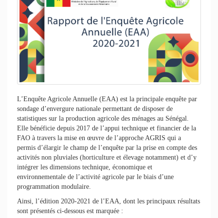
L’Enquête Agricole Annuelle (EAA) est la principale enquête par
sondage d’envergure nationale permettant de disposer de
statistiques sur la production agricole des ménages au Sénégal.
Elle bénéficie depuis 2017 de l’appui technique et financier de la
FAO à travers la mise en œuvre de l’approche AGRIS qui a
permis d’élargir le champ de l’enquête par la prise en compte des
activités non pluviales (horticulture et élevage notamment) et d’y
intégrer les dimensions technique, économique et
environnementale de l’activité agricole par le biais d’une
programmation modulaire.
Ainsi, l’édition 2020-2021 de l’EAA, dont les principaux résultats
sont présentés ci-dessous est marquée :