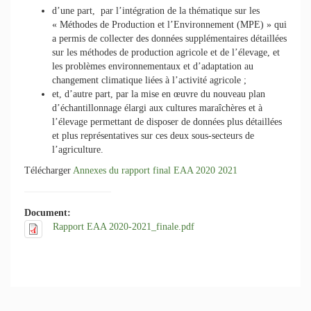
d’une part, par l’intégration de la thématique sur les
« Méthodes de Production et l’Environnement (MPE) » qui
a permis de collecter des données supplémentaires détaillées
sur les méthodes de production agricole et de l’élevage, et
les problèmes environnementaux et d’adaptation au
changement climatique liées à l’activité agricole ;
et, d’autre part, par la mise en œuvre du nouveau plan
d’échantillonnage élargi aux cultures maraîchères et à
l’élevage permettant de disposer de données plus détaillées
et plus représentatives sur ces deux sous-secteurs de
l’agriculture.
Télécharger
Annexes du rapport final EAA 2020 2021
Document:
Rapport EAA 2020-2021_finale.pdf