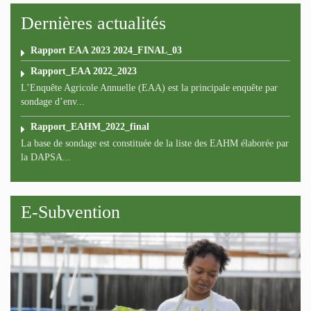
Dernières actualités
Rapport EAA 2023 2024_FINAL_03
Rapport_EAA 2022_2023
L’Enquête Agricole Annuelle (EAA) est la principale enquête par
sondage d’env...
Rapport_EAHM_2022_final
La base de sondage est constituée de la liste des EAHM élaborée par
la DAPSA...
E-Subvention